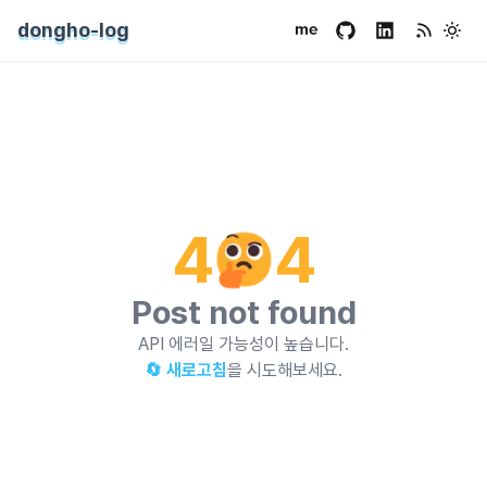
dongho-log
4
4
Post not found
API 에러일 가능성이 높습니다.
🔄 새로고침
을 시도해보세요.