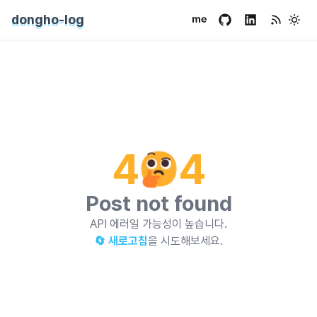
dongho-log
4
4
Post not found
API 에러일 가능성이 높습니다.
🔄 새로고침
을 시도해보세요.